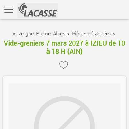
Auvergne-Rhône-Alpes
>
Pièces détachées
>
Vide-greniers 7 mars 2027 à IZIEU de 10
à 18 H (AIN)