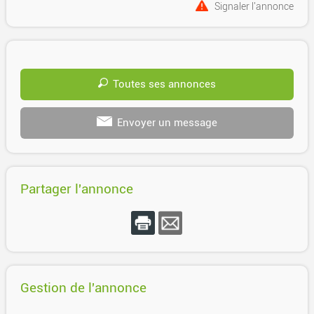
Signaler l'annonce
Toutes ses annonces
Envoyer un message
Partager l'annonce
Gestion de l'annonce