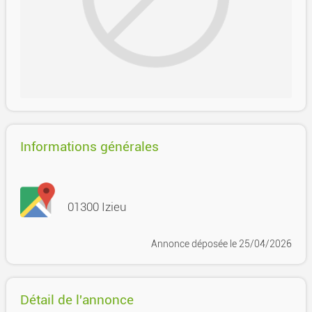
Informations générales
01300 Izieu
Annonce déposée
le 25/04/2026
Détail de l'annonce