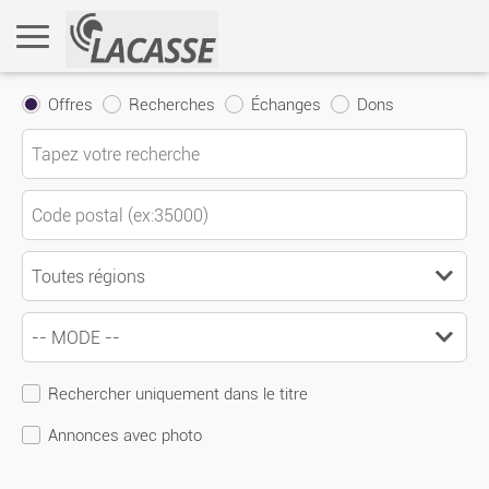
Offres
Recherches
Échanges
Dons
Rechercher uniquement dans le titre
Annonces avec photo