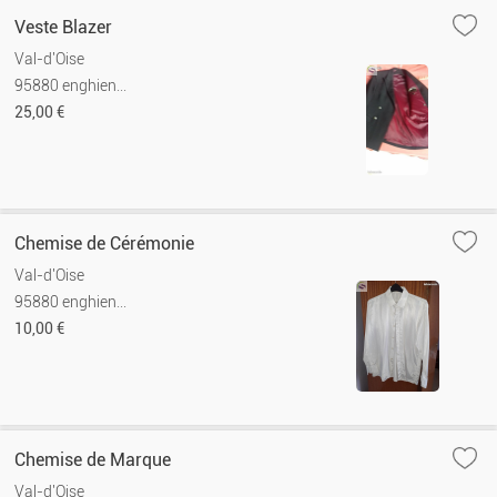
Veste Blazer
Val-d'Oise
95880 enghien...
25,00 €
Chemise de Cérémonie
Val-d'Oise
95880 enghien...
10,00 €
Chemise de Marque
Val-d'Oise