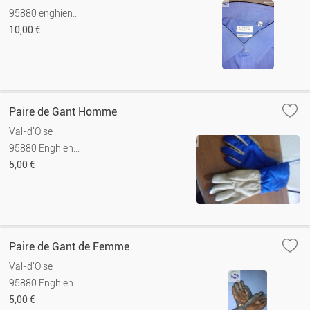
95880 enghien...
10,00 €
Paire de Gant Homme
Val-d'Oise
95880 Enghien...
5,00 €
Paire de Gant de Femme
Val-d'Oise
95880 Enghien...
5,00 €