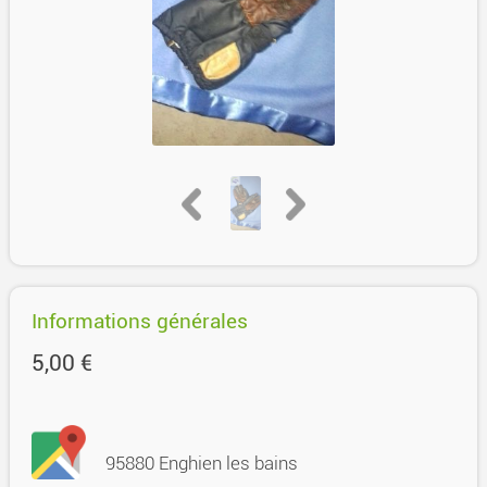
Informations générales
5,00 €
95880 Enghien les bains