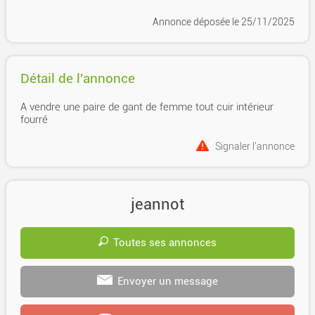
Annonce déposée
le 25/11/2025
Détail de l'annonce
A vendre une paire de gant de femme tout cuir intérieur
fourré
Signaler l'annonce
jeannot
Toutes ses annonces
Envoyer un message