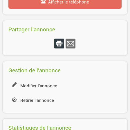
Afficher le téléphone
Partager l'annonce
Gestion de l'annonce
Modifier l'annonce
Retirer l'annonce
Statistiques de l'annonce