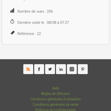
Nombre de vues : 256
Dernière visite le : 08/08 à 07:27
Référence : 22
Aide
Règles de diffusion
Conditions générales d'utilisation
Conditions générales de vente
Politique de confidentialité