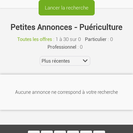
Petites Annonces - Puériculture
:
1 à 30 sur 0
: 0
Toutes les offres
Particulier
: 0
Professionnel
Aucune annonce ne correspond à votre recherche