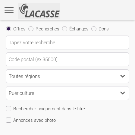
Offres
Recherches
Échanges
Dons
Rechercher uniquement dans le titre
Annonces avec photo