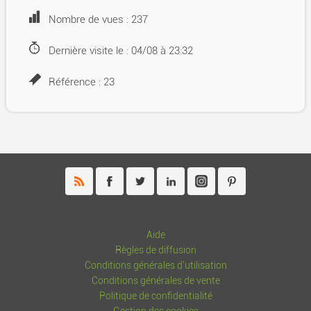
Nombre de vues : 237
Dernière visite le : 04/08 à 23:32
Référence : 23
Aide
Règles de diffusion
Conditions générales d'utilisation
Conditions générales de vente
Politique de confidentialité