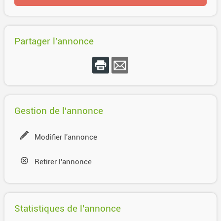
Partager l'annonce
Gestion de l'annonce
Modifier l'annonce
Retirer l'annonce
Statistiques de l'annonce