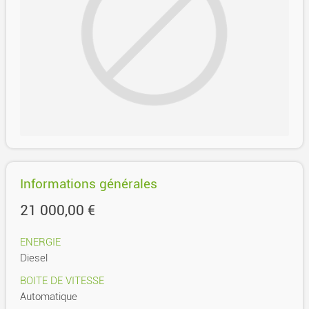
Informations générales
21 000,00 €
ENERGIE
Diesel
BOITE DE VITESSE
Automatique