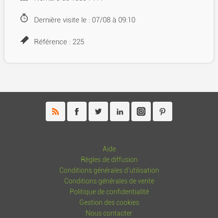
Dernière visite le : 07/08 à 09:10
Référence : 225
Aide
Règles de diffusion
Conditions générales d'utilisation
Conditions générales de vente
Politique de confidentialité
Gestion des cookies
Nous contacter