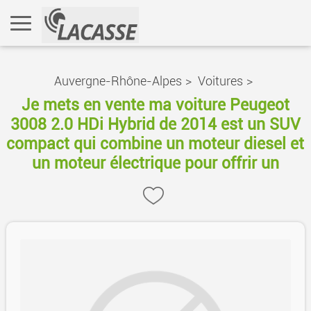
Auvergne-Rhône-Alpes
>
Voitures
>
Je mets en vente ma voiture Peugeot
3008 2.0 HDi Hybrid de 2014 est un SUV
compact qui combine un moteur diesel et
un moteur électrique pour offrir un