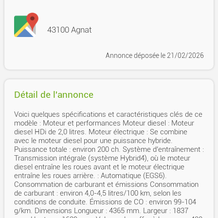
43100 Agnat
Annonce déposée
le 21/02/2026
Détail de l'annonce
Voici quelques spécifications et caractéristiques clés de ce
modèle : Moteur et performances Moteur diesel : Moteur
diesel HDi de 2,0 litres. Moteur électrique : Se combine
avec le moteur diesel pour une puissance hybride.
Puissance totale : environ 200 ch. Système d’entraînement :
Transmission intégrale (système Hybrid4), où le moteur
diesel entraîne les roues avant et le moteur électrique
entraîne les roues arrière. : Automatique (EGS6).
Consommation de carburant et émissions Consommation
de carburant : environ 4,0-4,5 litres/100 km, selon les
conditions de conduite. Émissions de CO : environ 99-104
g/km. Dimensions Longueur : 4365 mm. Largeur : 1837