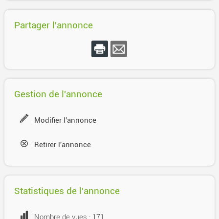
Partager l'annonce
Gestion de l'annonce
Modifier l'annonce
Retirer l'annonce
Statistiques de l'annonce
Nombre de vues : 171