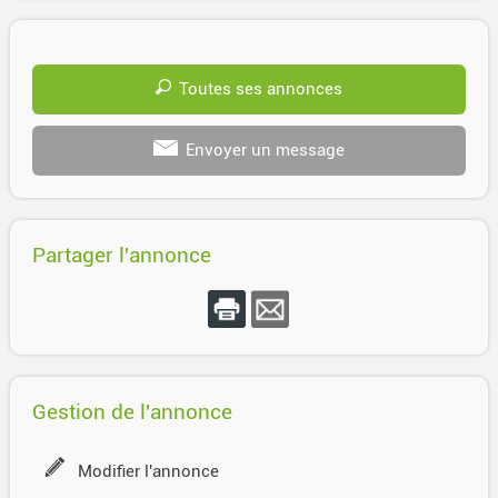
Toutes ses annonces
Envoyer un message
Partager l'annonce
Gestion de l'annonce
Modifier l'annonce