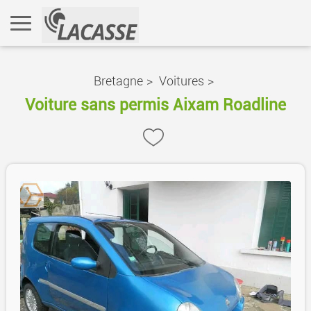
Bretagne
>
Voitures
>
Voiture sans permis Aixam Roadline