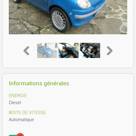
Informations générales
ENERGIE
Diesel
BOITE DE VITESSE
Automatique