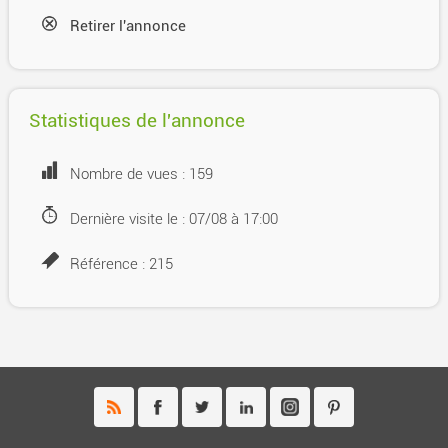
Retirer l'annonce
Statistiques de l'annonce
Nombre de vues : 159
Dernière visite le : 07/08 à 17:00
Référence : 215