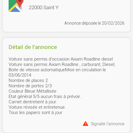
22000 Saint Y
Annonce déposée
le 20/02/2026
Détail de l'annonce
Voiture sans permis d'occasion Aixam Roadline diesel
Voiture sans permis Aixam Roadline , carburant, Diesel,
Boite de vitesse automatiqueMise en circulation le
03/06/2014
Nombre de places 2
Nombre de portes 2/3
Couleur Bleue Métallisée
Etat général 5/5 aucun frais à prévoir..
Carnet dentretient à jour.
Voiture révisée et entretenue.
Tous les papiers sont à jour
Signaler l'annonce