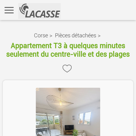
Corse
>
Pièces détachées
>
Appartement T3 à quelques minutes
seulement du centre-ville et des plages