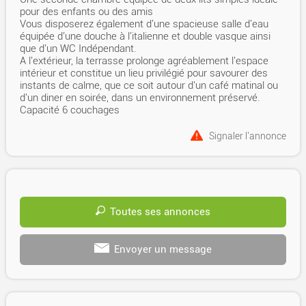
pour des enfants ou des amis
Vous disposerez également d'une spacieuse salle d'eau
équipée d'une douche à l'italienne et double vasque ainsi
que d'un WC Indépendant.
A l'extérieur, la terrasse prolonge agréablement l'espace
intérieur et constitue un lieu privilégié pour savourer des
instants de calme, que ce soit autour d'un café matinal ou
d'un diner en soirée, dans un environnement préservé.
Capacité 6 couchages
Signaler l'annonce
Toutes ses annonces
Envoyer un message