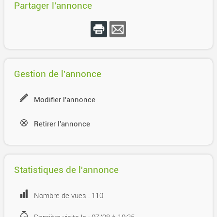
Partager l'annonce
Gestion de l'annonce
Modifier l'annonce
Retirer l'annonce
Statistiques de l'annonce
Nombre de vues : 110