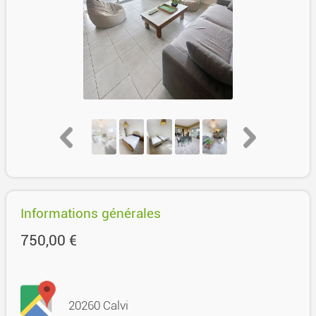
Informations générales
750,00 €
20260 Calvi