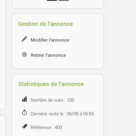
Gestion de l'annonce
Modifier l'annonce
Retirer l'annonce
Statistiques de l'annonce
Nombre de vues : 100
Dernière visite le : 06/08 à 06:55
Référence : 400