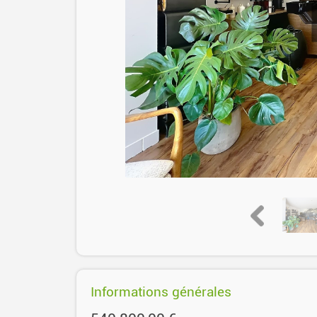
Informations générales