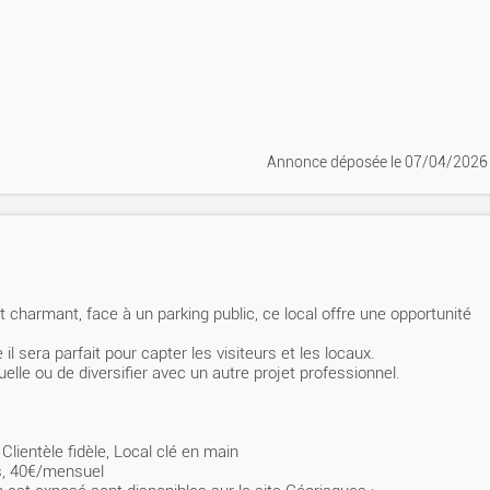
Annonce déposée
le 07/04/2026
t charmant, face à un parking public, ce local offre une opportunité
 sera parfait pour capter les visiteurs et les locaux.
tuelle ou de diversifier avec un autre projet professionnel.
Clientèle fidèle, Local clé en main
rs, 40€/mensuel