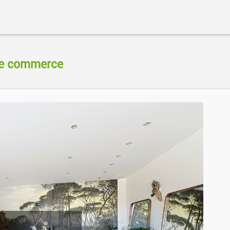
e commerce