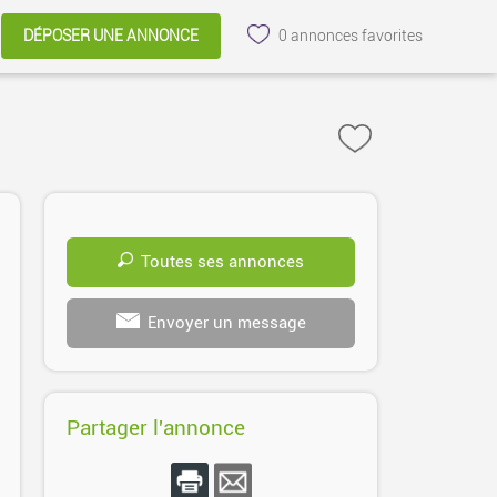
DÉPOSER UNE ANNONCE
0
annonces favorites
Toutes ses annonces
Envoyer un message
Partager l'annonce