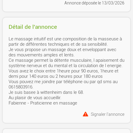
Annonce déposée
le 13/03/2026
Détail de l'annonce
Le massage intuitif est une composition de la masseuse à
partir de différentes techniques et de sa sensibilité.
Je vous propose un massage doux et enveloppant avec
des mouvements amples et lents.
Ce massage permet la détente musculaire, l apaisement du
système nerveux et du mental et la circulation de l energie.
Vous avez le choix entre 1heure pour 90 euros, 1heure et
demi pour 140 euros ou 2 heures pour 180 euros
Vous pouvez me joindre par téléphone ou par qd sms au
0615803916.
Je suis basee à wittenheim dans le 68.
Au plaisir de vous accueillir.
Fabienne - Praticienne en massage
Signaler l'annonce