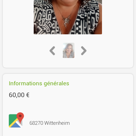
Informations générales
60,00 €
68270 Wittenheim