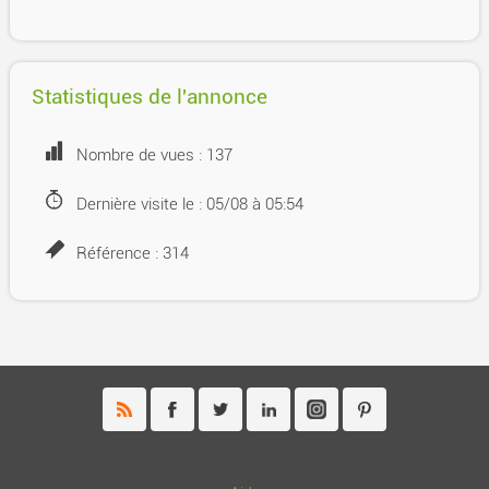
Statistiques de l'annonce
Nombre de vues : 137
Dernière visite le : 05/08 à 05:54
Référence : 314