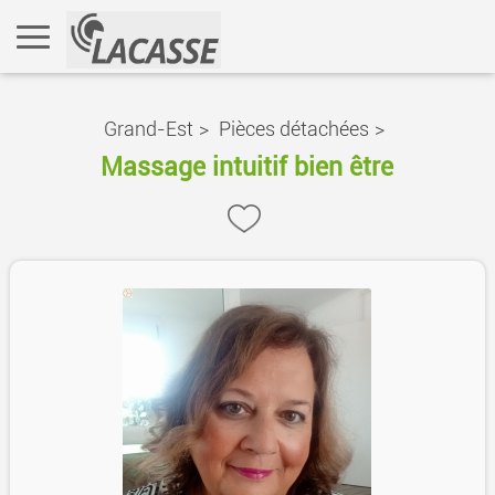
Grand-Est
>
Pièces détachées
>
Massage intuitif bien être