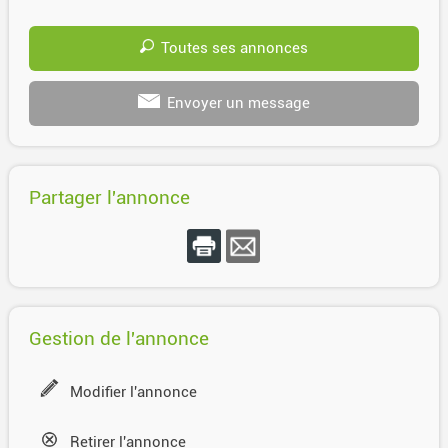
Toutes ses annonces
Envoyer un message
Partager l'annonce
Gestion de l'annonce
Modifier l'annonce
Retirer l'annonce