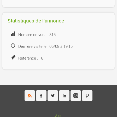
Statistiques de l'annonce
Nombre de vues : 315
Dernière visite le : 06/08 à 19:15
Référence : 16
Aide