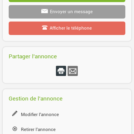
Envoyer un message
Afficher le téléphone
Partager l'annonce
Gestion de l'annonce
Modifier l'annonce
Retirer l'annonce