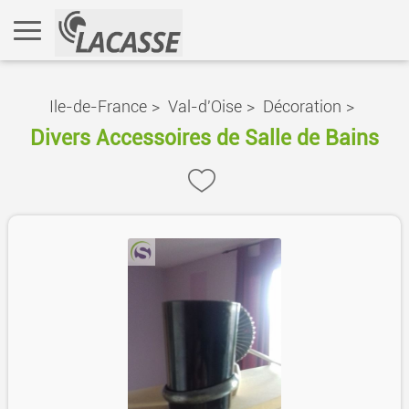
Ile-de-France
>
Val-d'Oise
>
Décoration
>
Divers Accessoires de Salle de Bains