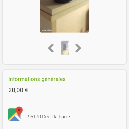
Informations générales
20,00 €
95170 Deuil la barre