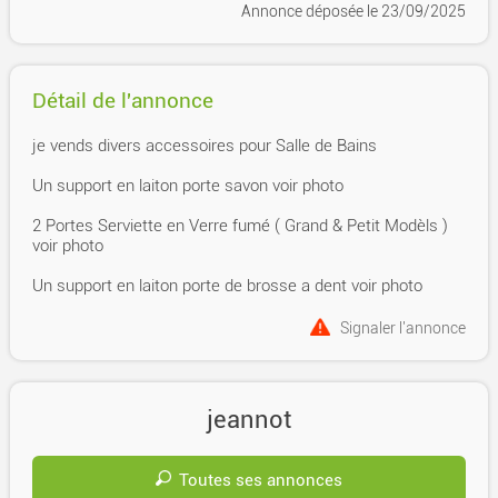
Annonce déposée
le 23/09/2025
Détail de l'annonce
je vends divers accessoires pour Salle de Bains
Un support en laiton porte savon voir photo
2 Portes Serviette en Verre fumé ( Grand & Petit Modèls )
voir photo
Un support en laiton porte de brosse a dent voir photo
Signaler l'annonce
jeannot
Toutes ses annonces