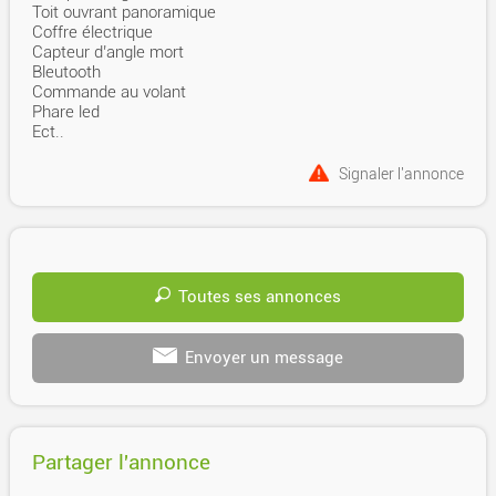
Toit ouvrant panoramique
Coffre électrique
Capteur d’angle mort
Bleutooth
Commande au volant
Phare led
Ect..
Signaler l'annonce
Toutes ses annonces
Envoyer un message
Partager l'annonce