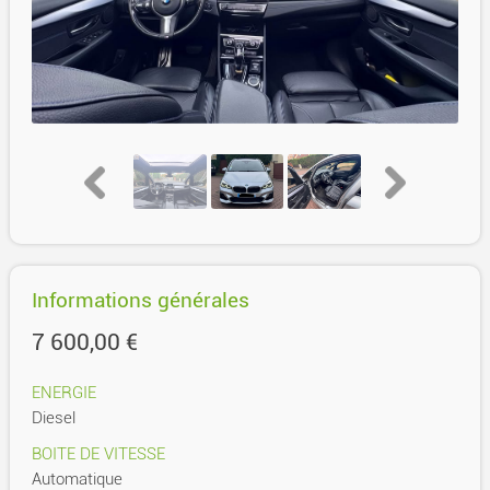
Informations générales
7 600,00 €
ENERGIE
Diesel
BOITE DE VITESSE
Automatique