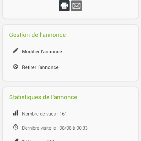
Gestion de l'annonce
Modifier l'annonce
Retirer l'annonce
Statistiques de l'annonce
Nombre de vues : 161
Dernière visite le : 08/08 à 00:33