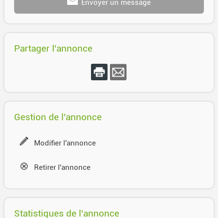
Envoyer un message
Partager l'annonce
Gestion de l'annonce
Modifier l'annonce
Retirer l'annonce
Statistiques de l'annonce