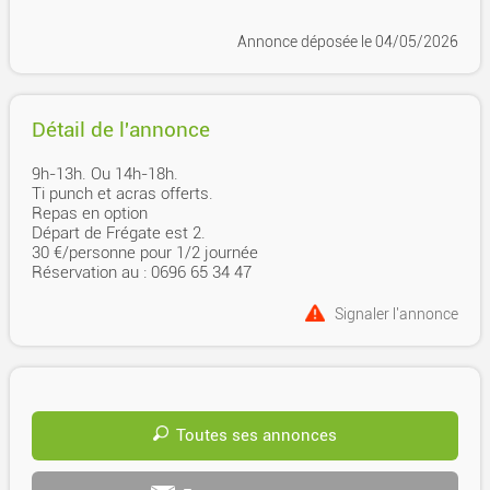
Annonce déposée
le 04/05/2026
Détail de l'annonce
9h-13h. Ou 14h-18h.
Ti punch et acras offerts.
Repas en option
Départ de Frégate est 2.
30 €/personne pour 1/2 journée
Réservation au : 0696 65 34 47
Signaler l'annonce
Toutes ses annonces