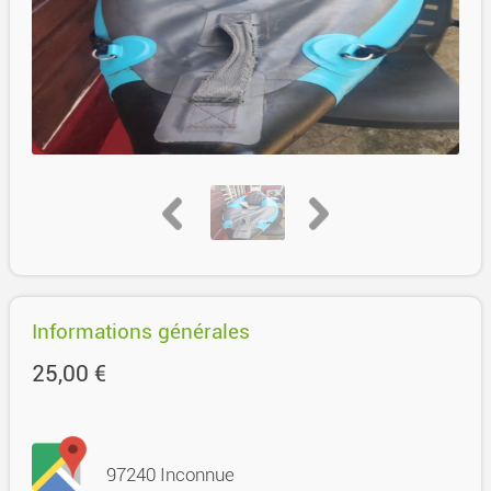
Informations générales
25,00 €
97240 Inconnue