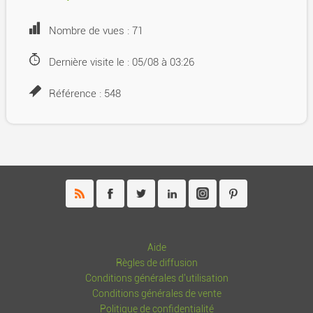
Nombre de vues : 71
Dernière visite le : 05/08 à 03:26
Référence : 548
Aide
Règles de diffusion
Conditions générales d'utilisation
Conditions générales de vente
Politique de confidentialité