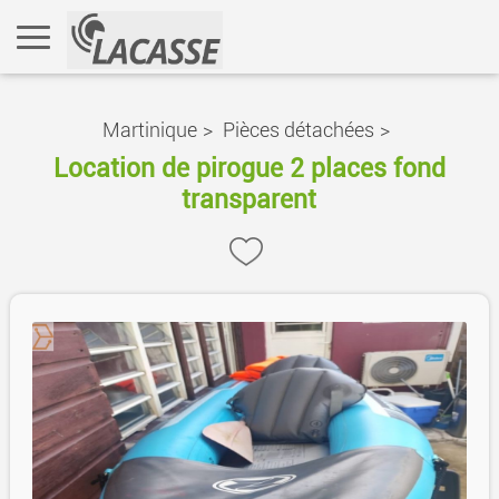
Martinique
>
Pièces détachées
>
Location de pirogue 2 places fond
transparent