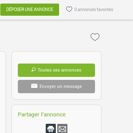
DÉPOSER UNE ANNONCE
0
annonces favorites
Toutes ses annonces
Envoyer un message
Partager l'annonce