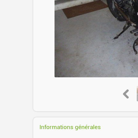
Informations générales