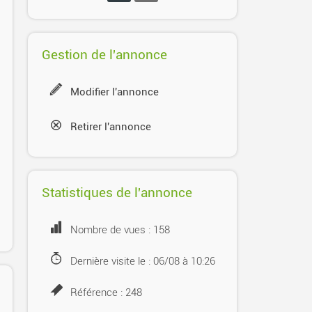
Gestion de l'annonce
Modifier l'annonce
Retirer l'annonce
Statistiques de l'annonce
Nombre de vues : 158
Dernière visite le : 06/08 à 10:26
Référence : 248