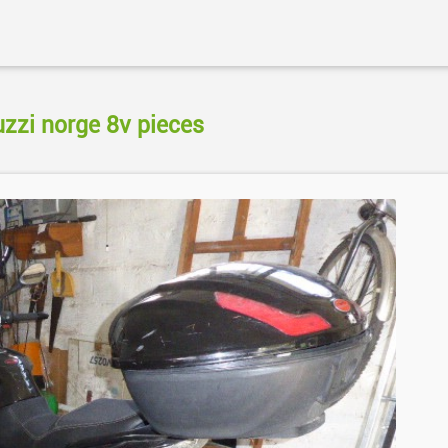
zzi norge 8v pieces