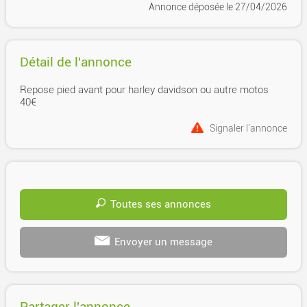
Annonce déposée
le 27/04/2026
Détail de l'annonce
Repose pied avant pour harley davidson ou autre motos
40€
Signaler l'annonce
Toutes ses annonces
Envoyer un message
Partager l'annonce