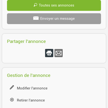
Toutes ses annonces
Envoyer un message
Partager l'annonce
Gestion de l'annonce
Modifier l'annonce
Retirer l'annonce