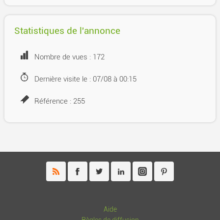
Statistiques de l'annonce
Nombre de vues : 172
Dernière visite le : 07/08 à 00:15
Référence : 255
Aide