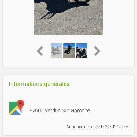
Informations générales
82600 Verdun Sur Garonne
Annonce déposée
le 24/02/2026