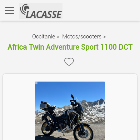
Occitanie
>
Motos/scooters
>
Africa Twin Adventure Sport 1100 DCT