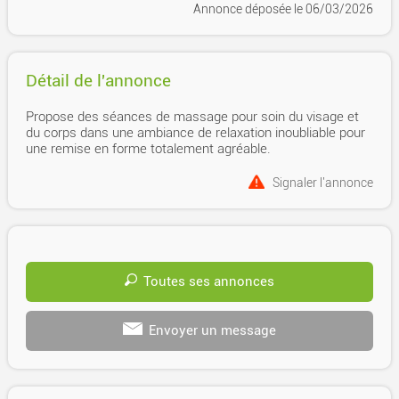
Annonce déposée
le 06/03/2026
Détail de l'annonce
Propose des séances de massage pour soin du visage et
du corps dans une ambiance de relaxation inoubliable pour
une remise en forme totalement agréable.
Signaler l'annonce
Toutes ses annonces
Envoyer un message