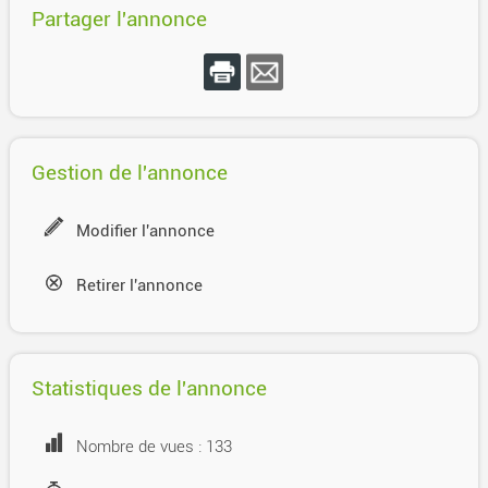
Partager l'annonce
Gestion de l'annonce
Modifier l'annonce
Retirer l'annonce
Statistiques de l'annonce
Nombre de vues : 133