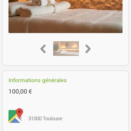
Informations générales
100,00 €
31000 Toulouse