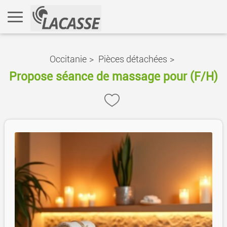
Occitanie
>
Pièces détachées
>
Propose séance de massage pour (F/H)